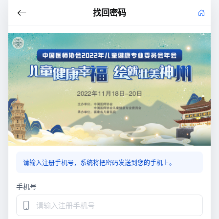
找回密码
请输入注册手机号，系统将把密码发送到您的手机上。
手机号