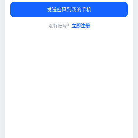
发送密码到我的手机
没有账号？
立即注册