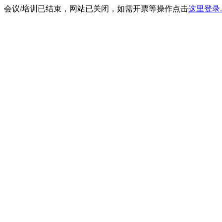
会议/培训已结束，网站已关闭，如需开票等操作点击
这里登录.