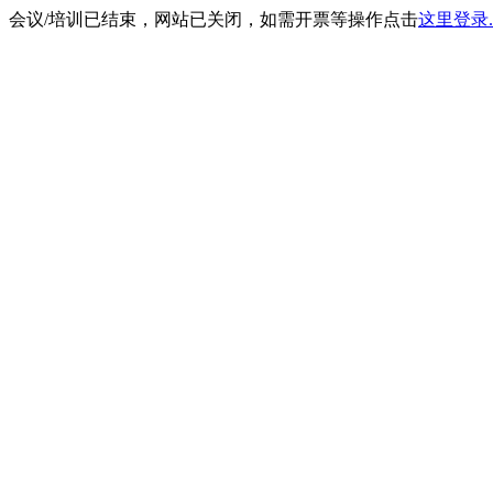
会议/培训已结束，网站已关闭，如需开票等操作点击
这里登录.